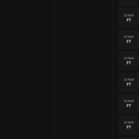
25 MAR
FT
22 MAR
FT
19 MAR
FT
18 MAR
FT
18 MAR
FT
18 MAR
FT