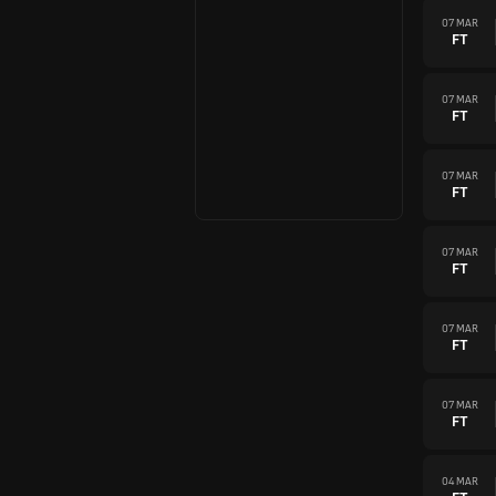
07 MAR
FT
07 MAR
FT
07 MAR
FT
07 MAR
FT
07 MAR
FT
07 MAR
FT
04 MAR