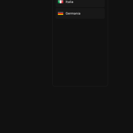
Italia
Germania