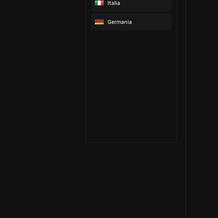
Italia
Germania