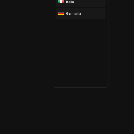
Italia
Germania