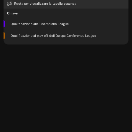
Ruota per visualizzare la tabella espansa
Chiave
Qualificazione alla Champions League
Qualificazione ai play off dell'Europa Conference League