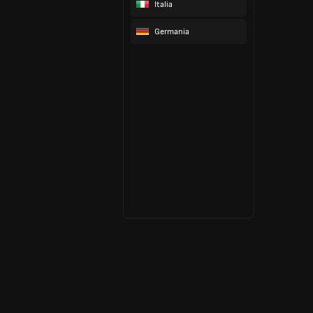
Italia
Germania