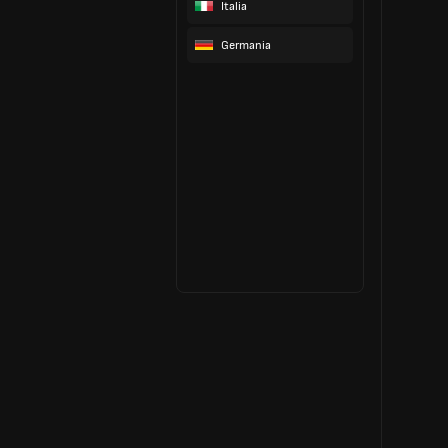
Italia
Germania