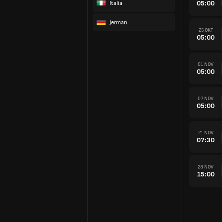
05:00
Italia
Jerman
25 OKT
05:00
01 NOV
05:00
07 NOV
05:00
21 NOV
07:30
28 NOV
15:00