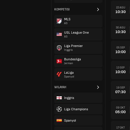
22 AGU
KOMPETISI
10:30
MLS
AS
30 AGU
10:30
USL League One
AS
Liga Premier
05 SEP
Inggris
10:00
Bundesliga
Jerman
13 SEP
10:00
LaLiga
Spanyol
WILAYAH
19 SEP
07:30
Inggris
09 OKT
Liga Champions
05:00
Spanyol
17 OKT