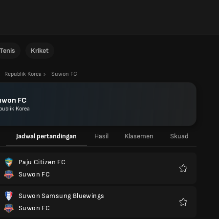
Tenis
Kriket
Republik Korea
Suwon FC
uwon FC
publik Korea
Jadwal pertandingan
Hasil
Klasemen
Skuad
Paju Citizen FC
Suwon FC
Favorit
Suwon Samsung Bluewings
Suwon FC
Favorit