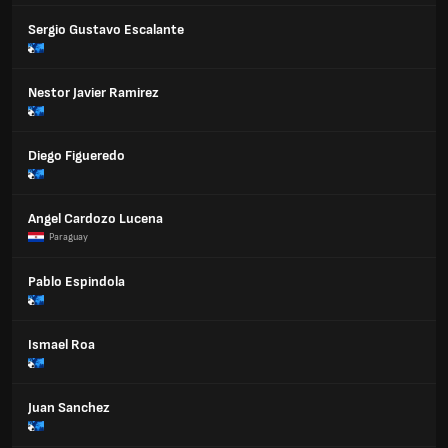
Sergio Gustavo Escalante
Nestor Javier Ramirez
Diego Figueredo
Angel Cardozo Lucena
Paraguay
Pablo Espindola
Ismael Roa
Juan Sanchez