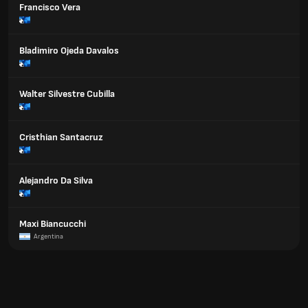
Francisco Vera
Bladimiro Ojeda Davalos
Walter Silvestre Cubilla
Cristhian Santacruz
Alejandro Da Silva
Maxi Biancucchi
Argentina