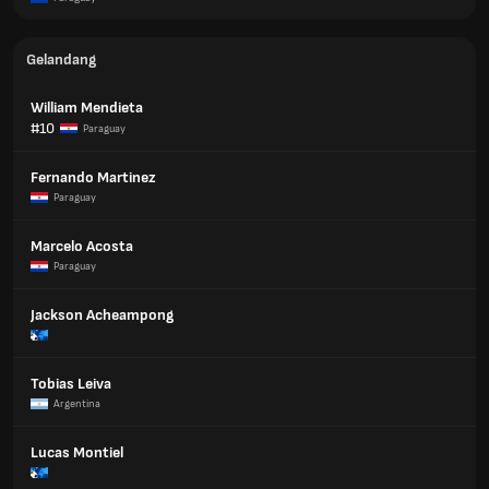
Gelandang
William Mendieta
#10
Paraguay
Fernando Martinez
Paraguay
Marcelo Acosta
Paraguay
Jackson Acheampong
Tobias Leiva
Argentina
Lucas Montiel