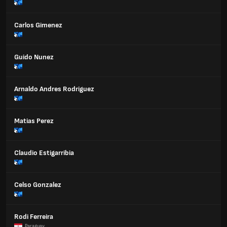
Carlos Gimenez
Guido Nunez
Arnaldo Andres Rodriguez
Matias Perez
Claudio Estigarribia
Celso Gonzalez
Rodi Ferreira
Paraguay