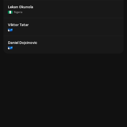
Lekan Okunola
Nigeria
Viktor Tatar
Daniel Dojcinovic