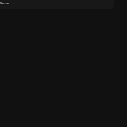
Ukraina