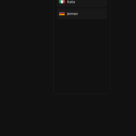
Italia
Jerman