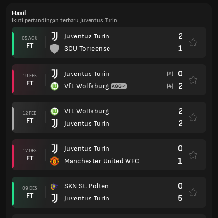
Hasil
Ikuti pertandingan terbaru Juventus Turin
2
Juventus Turin
05 AGU
FT
1
SCU Torreense
0
Juventus Turin
(2)
19 FEB
FT
2
VfL Wolfsburg
(4)
2
VfL Wolfsburg
12 FEB
FT
2
Juventus Turin
0
Juventus Turin
17 DES
FT
1
Manchester United WFC
0
SKN St. Polten
09 DES
FT
5
Juventus Turin