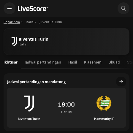
Sepak bola
Italia
Juventus Turin
Juventus Turin
Italia
Ikhtisar
Jadwal pertandingan
Hasil
Klasemen
Skuad
Sta
Jadwal pertandingan mendatang
19:00
Hari Ini
Juventus Turin
Hammarby IF