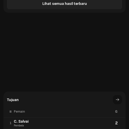
Lihat semua hasil terbaru
Tujuan
#
Pemain
G
C. Salvai
2
1
Pembela