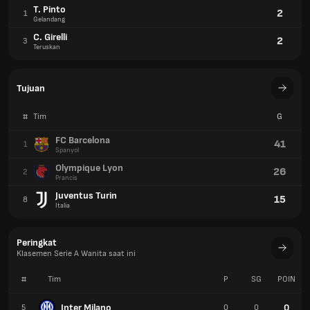
T. Pinto
2
1
Gelandang
C. Girelli
2
3
Teruskan
Tujuan
#
Tim
G
FC Barcelona
41
1
Spanyol
Olympique Lyon
26
2
Prancis
Juventus Turin
15
8
Italia
Peringkat
Klasemen Serie A Wanita saat ini
#
Tim
P
SG
POIN
Inter Milano
0
5
0
0