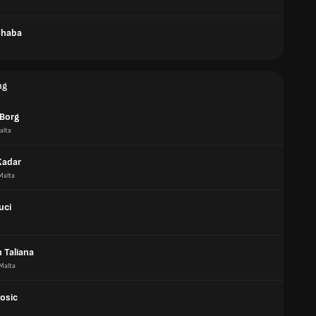
Chaba
ng
Borg
alta
Kadar
Malta
uci
 Taliana
Malta
osic