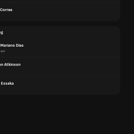
 Correa
ng
 Mariano Dias
asil
n Atkinson
 Essaka