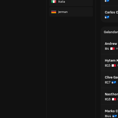
Italia
Jerman
Carlos 
Gelanda
Andrew 
#4
M
Hytem 
#15
Clive Ga
#17
Nasthon
#18
Marko C
#44