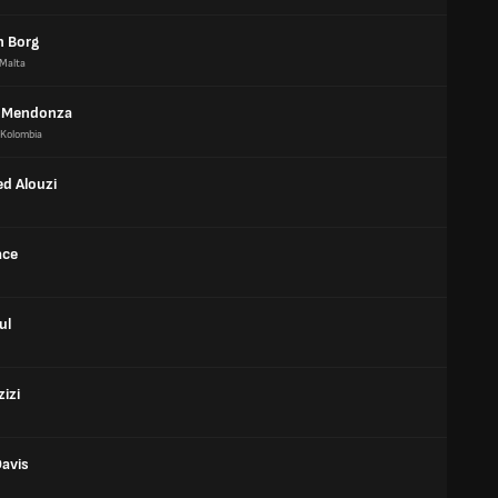
n Borg
Malta
n Mendonza
Kolombia
d Alouzi
ace
ul
zizi
Davis