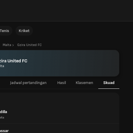
Tenis
Kriket
Malta
Gzira United FC
ira United FC
lta
Jadwal pertandingan
Hasil
Klasemen
Skuad
dilla
lta
assar