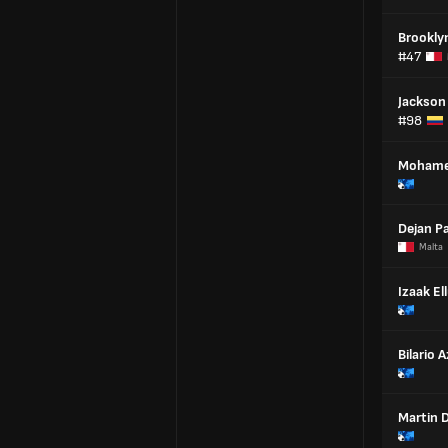
Brookly
#47
Jackso
#98
Mohame
Dejan P
Malta
Izaak Ell
Bilario A
Martin 