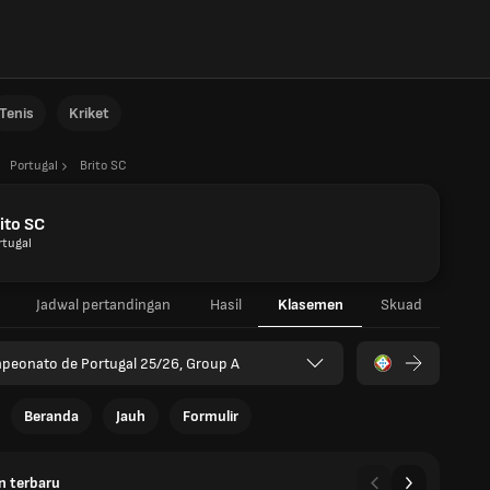
Tenis
Kriket
Portugal
Brito SC
ito SC
rtugal
Jadwal pertandingan
Hasil
Klasemen
Skuad
peonato de Portugal 25/26, Group A
Beranda
Jauh
Formulir
n terbaru