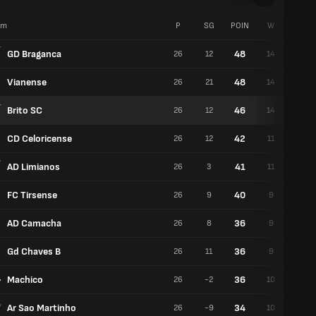
im
P
SG
POIN
W
S
GD Braganca
48
26
12
14
6
Vianense
48
26
21
14
6
Brito SC
46
26
12
14
4
CD Celoricense
42
26
12
11
9
AD Limianos
41
26
3
11
8
FC Tirsense
40
26
9
9
13
AD Camacha
36
26
8
9
9
Gd Chaves B
36
26
11
9
9
Machico
36
26
-2
10
6
Ar Sao Martinho
34
26
-9
10
4