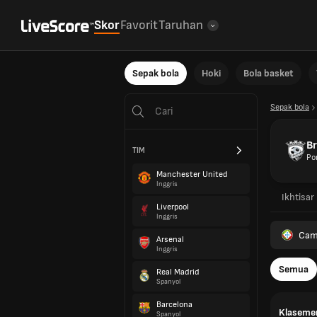
Skor
Favorit
Taruhan
Sepak bola
Hoki
Bola basket
Sepak bola
Br
TIM
Po
Manchester United
Inggris
Ikhtisar
Liverpool
Inggris
Cam
Arsenal
Inggris
Semua
Real Madrid
Spanyol
Barcelona
Klaseme
Spanyol