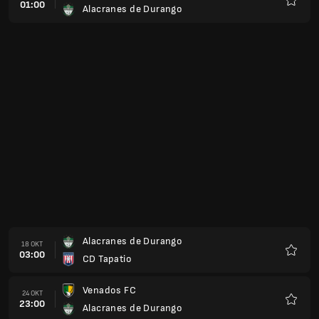
01:00
Alacranes de Durango
Favorit
Alacranes de Durango
18 OKT
03:00
CD Tapatio
Favorit
Venados FC
24 OKT
23:00
Alacranes de Durango
Favorit