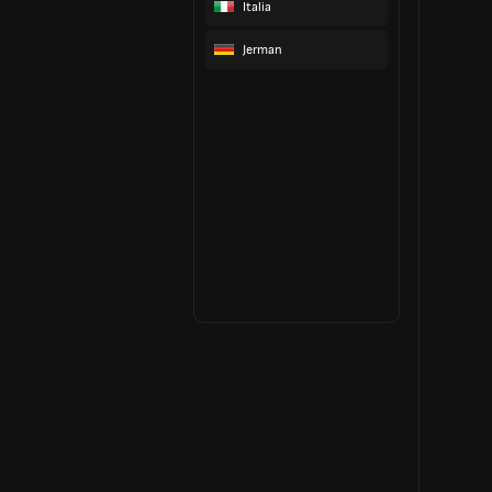
Italia
Jerman