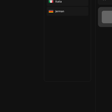
Italia
Jerman