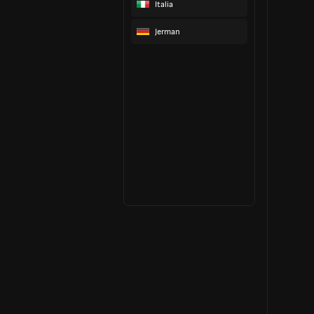
Italia
Jerman