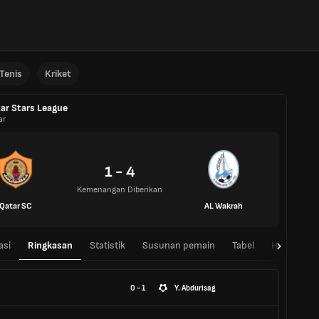
Tenis
Kriket
ar Stars League
ar
1 - 4
Kemenangan Diberikan
Qatar SC
AL Wakrah
asi
Ringkasan
Statistik
Susunan pemain
Tabel
H2H
0 - 1
Y. Abdurisag