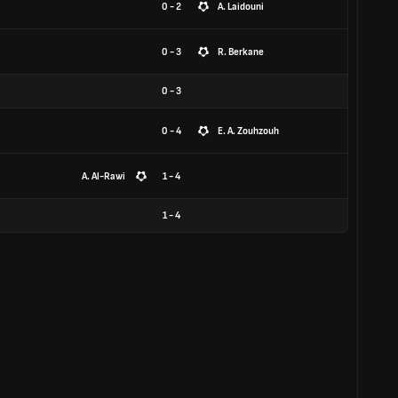
0 - 2
A. Laidouni
0 - 3
R. Berkane
0
-
3
0 - 4
E. A. Zouhzouh
A. Al-Rawi
1 - 4
1
-
4