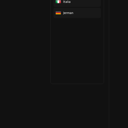
Italia
Jerman