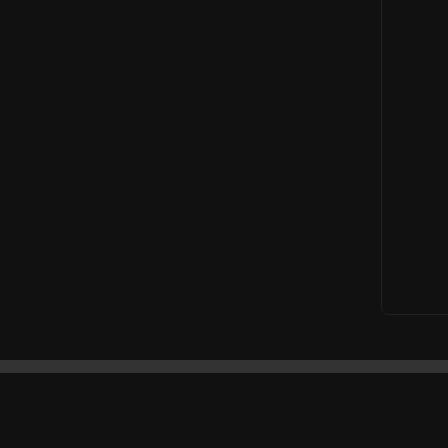
Sekitar