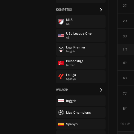
22'
KOMPETISI
MLS
29'
AS
USL League One
38'
AS
Liga Premier
HT
Inggris
Bundesliga
61'
Jerman
LaLiga
66'
Spanyol
WILAYAH
75'
Inggris
84'
Liga Champions
Spanyol
90 + 5'