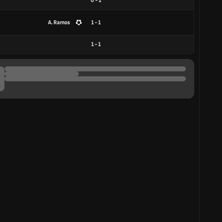
0
-
1
A. Ramos
1 - 1
1
-
1