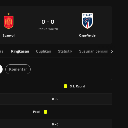
0 - 0
Penuh Waktu
Spanyol
Cape Verde
asi
Ringkasan
Cuplikan
Statistik
Susunan pemain
Tabel
Komentar
S. L. Cabral
0
-
0
Pedri
0
-
0