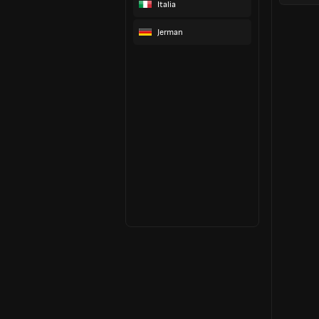
Italia
Jerman