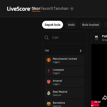
Skor
Favorit
Taruhan
Sepak bola
Hoki
Bola basket
Pia
Gro
TIM
Manchester United
Inggris
Liverpool
Inggris
Arsenal
Inggris
Real Madrid
Spanyol
08:08
Barcelona
Spanyol