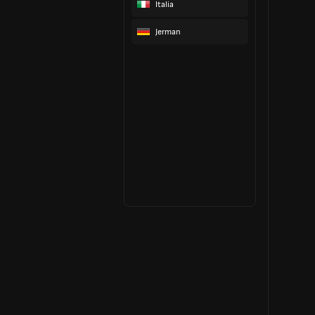
Italia
Jerman