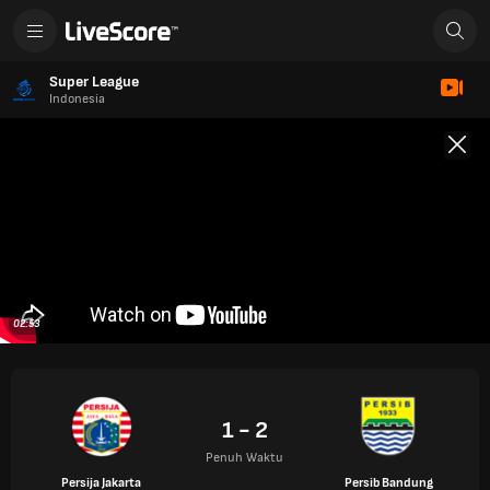
Super League
Indonesia
02:53
1 - 2
Penuh Waktu
Persija Jakarta
Persib Bandung