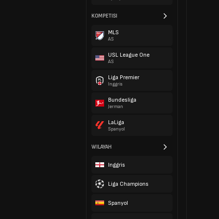
KOMPETISI
MLS
AS
USL League One
AS
Liga Premier
Inggris
Bundesliga
Jerman
LaLiga
Spanyol
WILAYAH
Inggris
Liga Champions
Spanyol