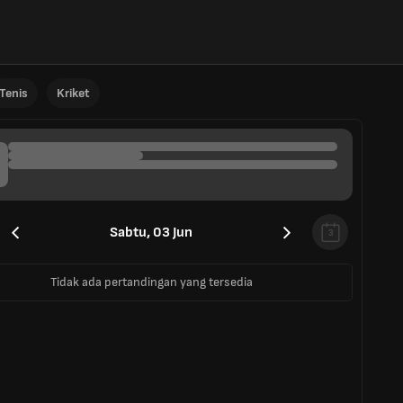
Tenis
Kriket
Sabtu, 03 Jun
3
Tidak ada pertandingan yang tersedia