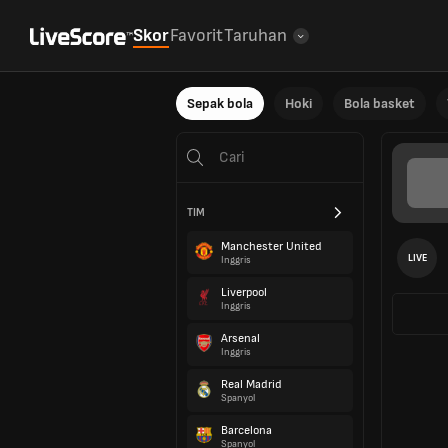
Skor
Favorit
Taruhan
Sepak bola
Hoki
Bola basket
LIVE
TIM
Manchester United
Inggris
Liverpool
Inggris
Arsenal
Inggris
Real Madrid
Spanyol
Barcelona
Spanyol