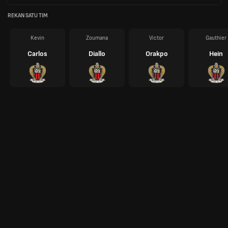
REKAN SATU TIM
Kevin
Zoumana
Victor
Gauthier
Carlos
Diallo
Orakpo
Hein