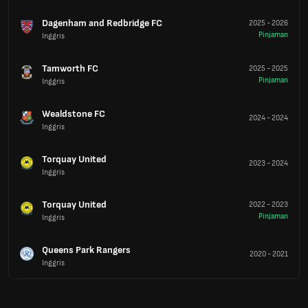
Dagenham and Redbridge FC
2025
-
2026
Pinjaman
Inggris
Tamworth FC
2025
-
2025
Pinjaman
Inggris
Wealdstone FC
2024
-
2024
Inggris
Torquay United
2023
-
2024
Inggris
Torquay United
2022
-
2023
Pinjaman
Inggris
Queens Park Rangers
2020
-
2021
Inggris