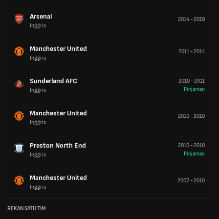
Arsenal
2014
-
2019
Inggris
Manchester United
2011
-
2014
Inggris
Sunderland AFC
2010
-
2011
Pinjaman
Inggris
Manchester United
2010
-
2010
Inggris
Preston North End
2010
-
2010
Pinjaman
Inggris
Manchester United
2007
-
2010
Inggris
REKAN SATU TIM