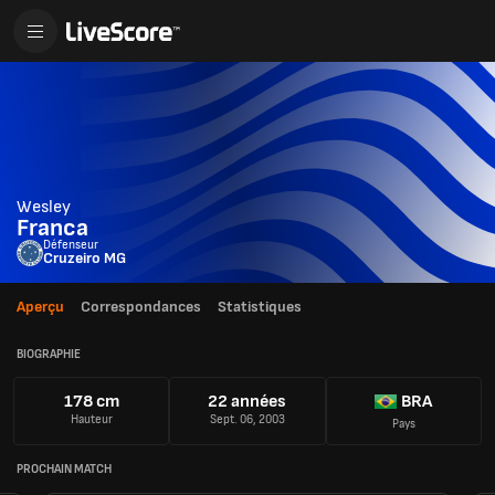
Wesley
Franca
Défenseur
Cruzeiro MG
Aperçu
Correspondances
Statistiques
BIOGRAPHIE
178 cm
22 années
BRA
Hauteur
Sept. 06, 2003
Pays
PROCHAIN MATCH