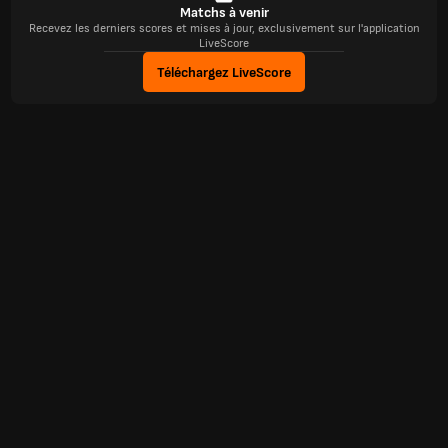
Matchs à venir
Recevez les derniers scores et mises à jour, exclusivement sur l'application
LiveScore
Téléchargez LiveScore