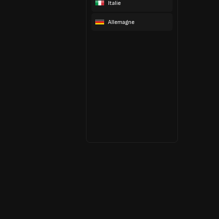
Italie
Allemagne