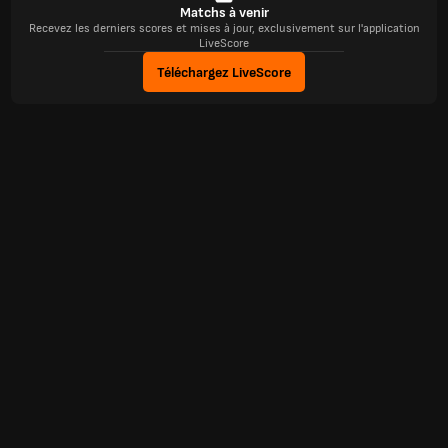
Matchs à venir
Recevez les derniers scores et mises à jour, exclusivement sur l'application
LiveScore
Téléchargez LiveScore