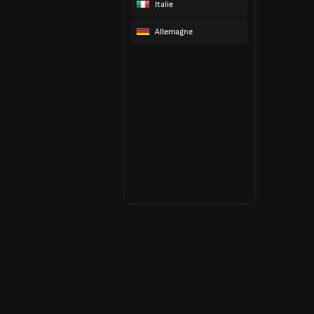
Italie
Allemagne