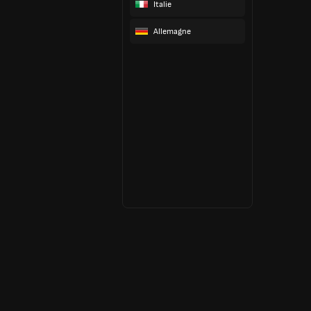
Italie
Allemagne