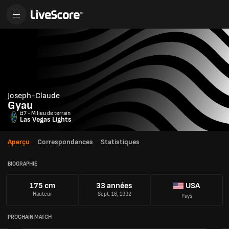
Joseph-Claude
Gyau
#7 - Milieu de terrain
Las Vegas Lights
Aperçu
Correspondances
Statistiques
BIOGRAPHIE
175 cm
33 années
USA
Hauteur
Sept. 16, 1992
Pays
PROCHAIN MATCH