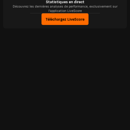
Statistiques en direct
Découvrez les dernières analyses de performance, exclusivement sur
l'application LiveScore
Téléchargez LiveScore