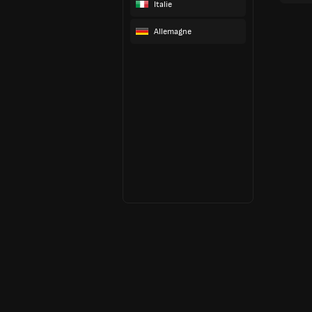
Italie
Allemagne