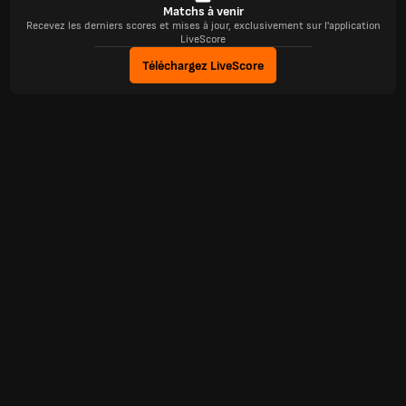
Matchs à venir
Recevez les derniers scores et mises à jour, exclusivement sur l'application
LiveScore
Téléchargez LiveScore