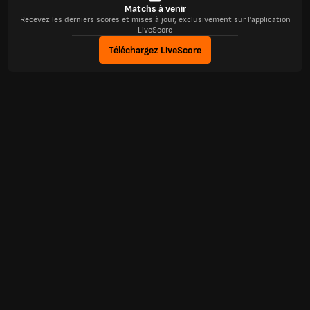
Matchs à venir
Recevez les derniers scores et mises à jour, exclusivement sur l'application
LiveScore
Téléchargez LiveScore