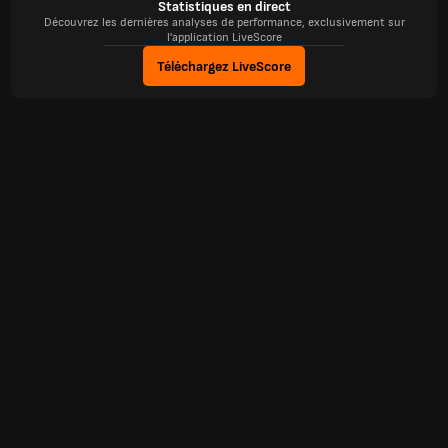
Statistiques en direct
Découvrez les dernières analyses de performance, exclusivement sur
l'application LiveScore
Téléchargez LiveScore