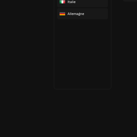
Italie
Allemagne