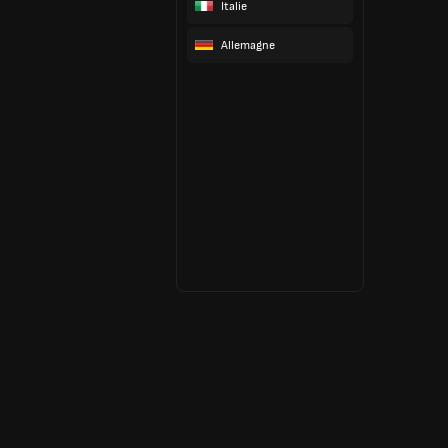
Italie
Allemagne