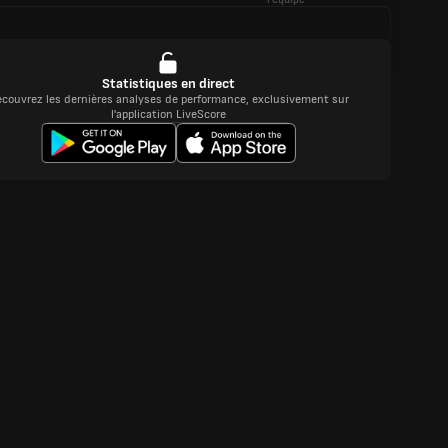
Statistiques en direct
couvrez les dernières analyses de performance, exclusivement sur
l'application LiveScore