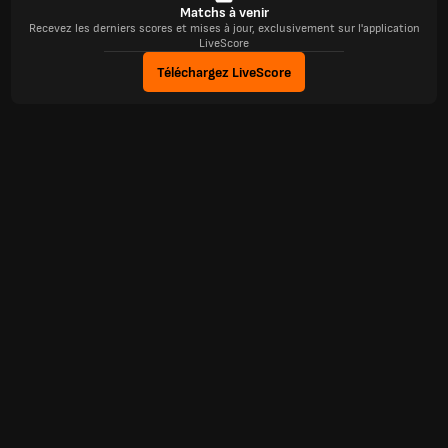
Matchs à venir
Recevez les derniers scores et mises à jour, exclusivement sur l'application
LiveScore
Téléchargez LiveScore