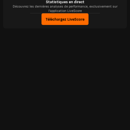
Statistiques en direct
Découvrez les dernières analyses de performance, exclusivement sur
l'application LiveScore
Téléchargez LiveScore