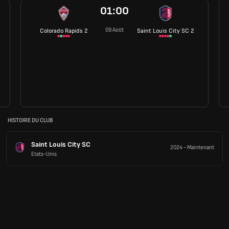
01:00
09 Août
Colorado Rapids 2
Saint Louis City SC 2
HISTOIRE DU CLUB
Saint Louis City SC
2024
-
Maintenant
Etats-Unis