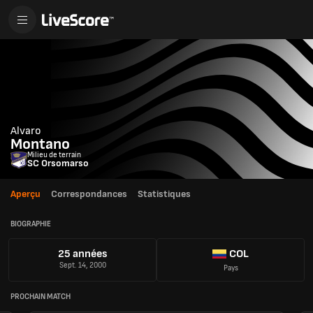
Alvaro
Montano
Milieu de terrain
SC Orsomarso
Aperçu
Correspondances
Statistiques
BIOGRAPHIE
25 années
COL
Sept. 14, 2000
Pays
PROCHAIN MATCH