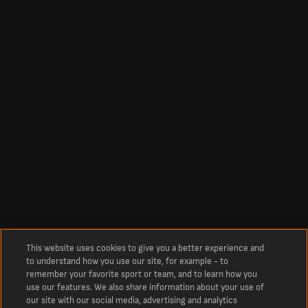
This website uses cookies to give you a better experience and
to understand how you use our site, for example - to
remember your favorite sport or team, and to learn how you
use our features. We also share information about your use of
our site with our social media, advertising and analytics