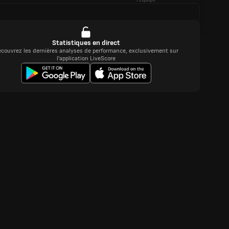
Statistiques en direct
couvrez les dernières analyses de performance, exclusivement sur
l'application LiveScore