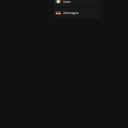
Italie
Allemagne