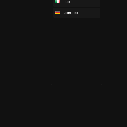
Italie
Allemagne